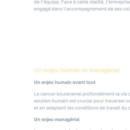
de l’équipe. Face à cette réalité, l’entrepris
engagé dans l’accompagnement de ses col
Un enjeu humain et managérial
Un enjeu humain avant tout
Le cancer bouleverse profondément la vie d
soutien humain est crucial pour traverser ce
et en adaptant les conditions de travail du
Un enjeu managérial