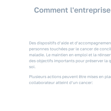
Comment l'entreprise
Des dispositifs d’aide et d’accompagnemen
personnes touchées par le cancer de concili
maladie. Le maintien en emploi et la réinse
des objectifs importants pour préserver la q
soi.
Plusieurs actions peuvent être mises en p
collaborateur atteint d’un cancer: