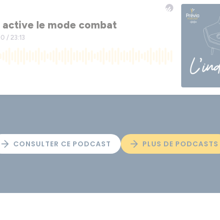
CONSULTER CE PODCAST
PLUS DE PODCASTS