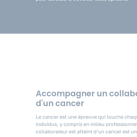
Accompagner un collabo
d'un cancer
Le cancer est une épreuve qui touche cha
individus, y compris en milieu professionn
collaborateur est atteint d’un cancer est 