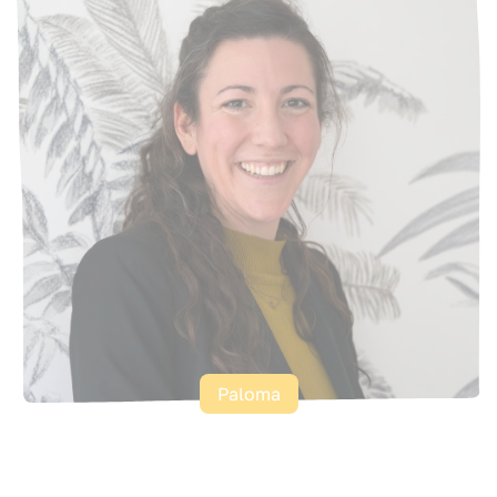
Paloma