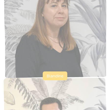
Blandine