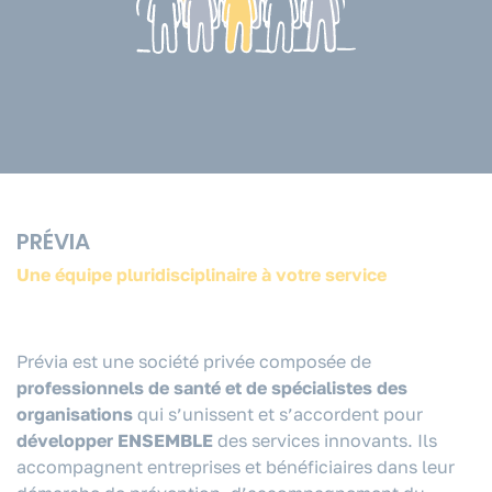
PRÉVIA
Une équipe pluridisciplinaire à votre service
Prévia est une société privée composée de
professionnels de santé et de spécialistes des
organisations
qui s’unissent et s’accordent pour
développer ENSEMBLE
des services innovants. Ils
accompagnent entreprises et bénéficiaires dans leur