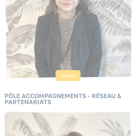
Louise
PÔLE ACCOMPAGNEMENTS - RÉSEAU &
PARTENARIATS