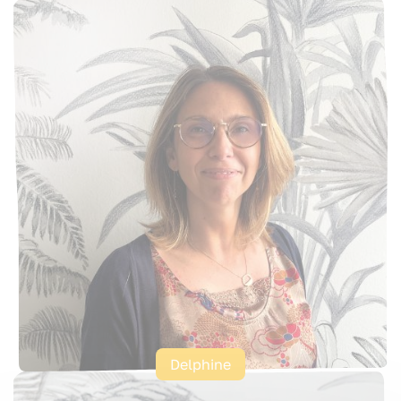
Delphine