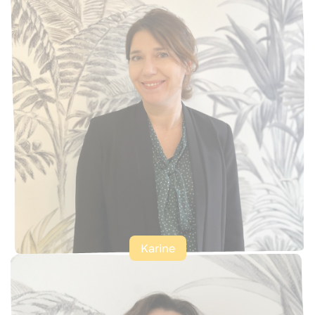
Karine