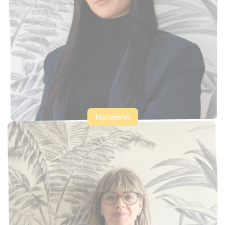
Nolwenn