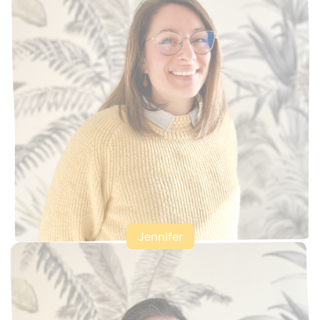
Jennifer