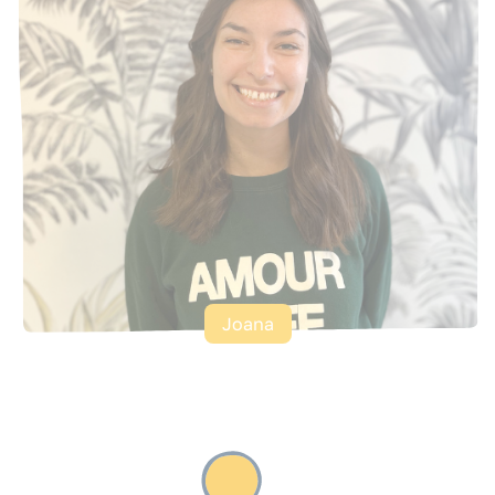
Joana