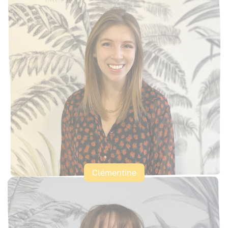
Clémentine