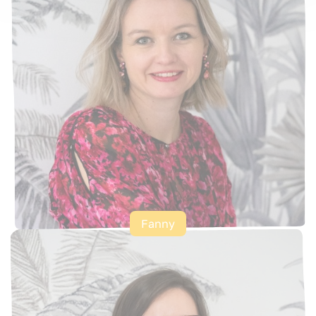
Fanny