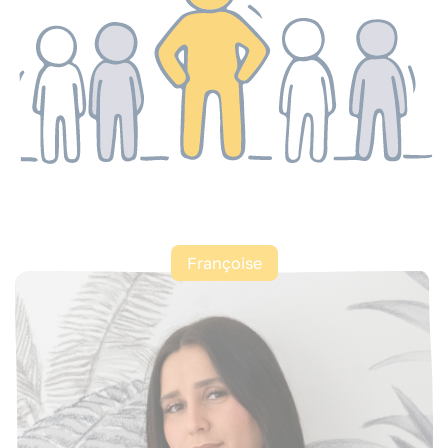
Françoise