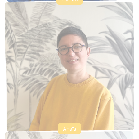
Anaïs