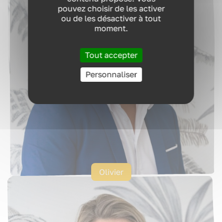
pouvez choisir de les activer
RESSOURCES
ou de les désactiver à tout
moment.
QUI SOMMES-NOUS ?
Tout accepter
Personnaliser
CONTACT
Olivier