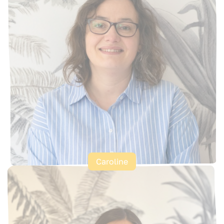
Caroline