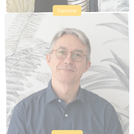
Caroline