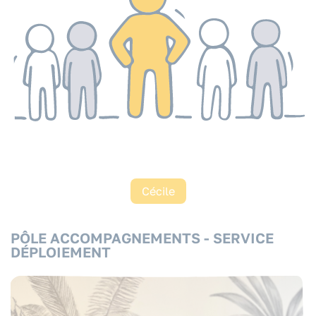
Cécile
PÔLE ACCOMPAGNEMENTS - SERVICE
DÉPLOIEMENT