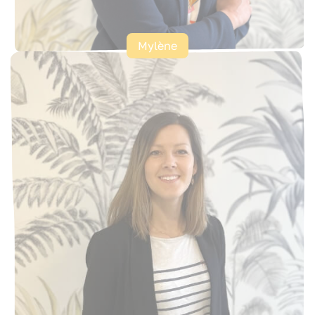
Mylène