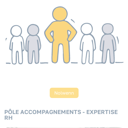
Nolwenn
PÔLE ACCOMPAGNEMENTS - EXPERTISE
RH