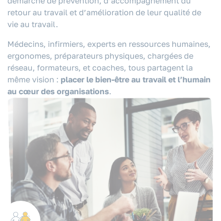
démarche de prévention, d’accompagnement du
retour au travail et d’amélioration de leur qualité de
vie au travail.
Médecins, infirmiers, experts en ressources humaines,
ergonomes, préparateurs physiques, chargées de
réseau, formateurs, et coaches, tous partagent la
même vision :
placer le bien-être au travail et l’humain
au cœur des organisations
.