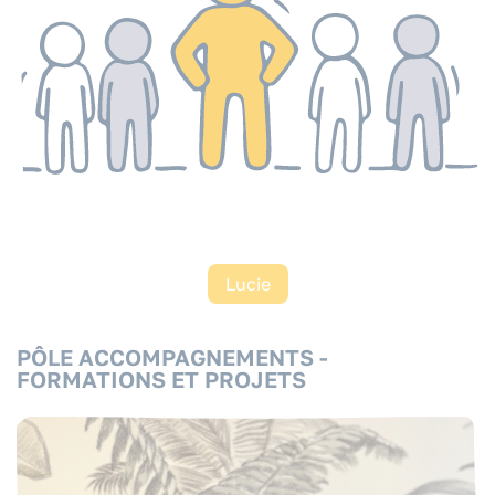
Lucie
PÔLE ACCOMPAGNEMENTS -
FORMATIONS ET PROJETS