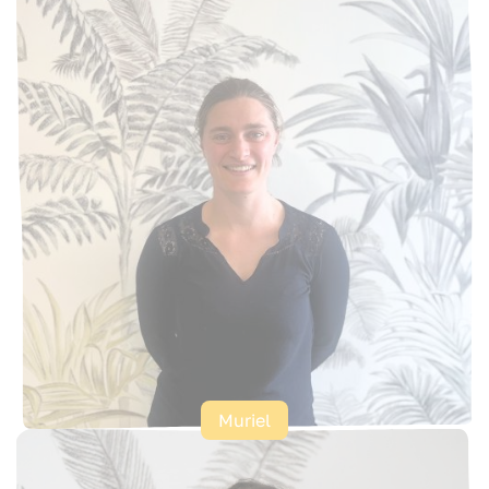
Muriel