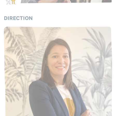
DIRECTION