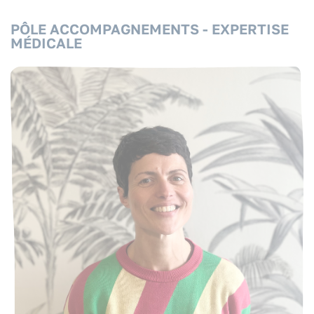
PÔLE ACCOMPAGNEMENTS - EXPERTISE
MÉDICALE