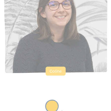
Coline