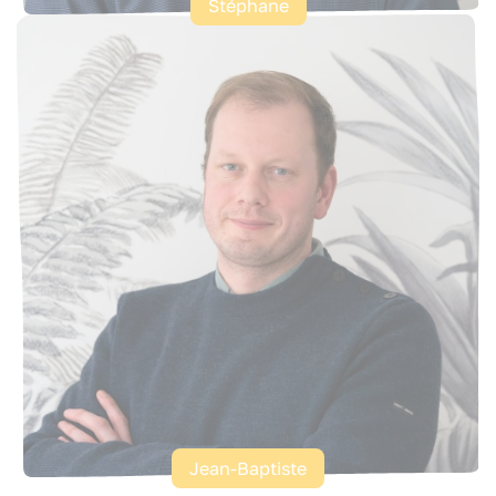
Stéphane
Jean-Baptiste