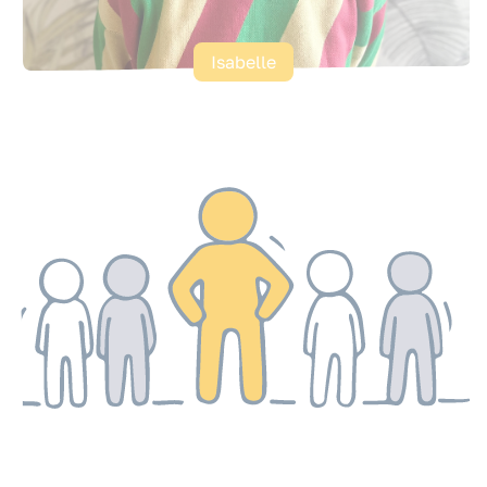
Isabelle