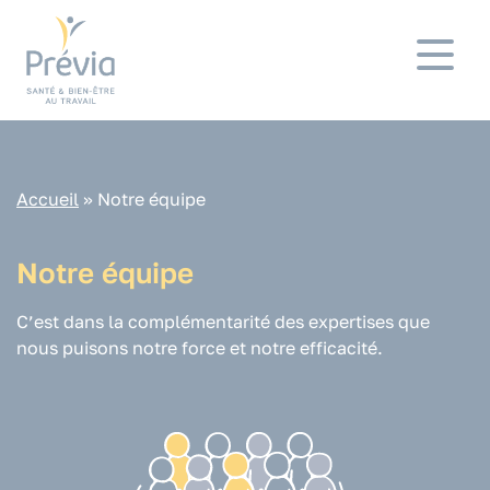
Panneau de gestion des cookies
Accueil
»
Notre équipe
Notre équipe
C’est dans la complémentarité des expertises que
nous puisons notre force et notre efficacité.