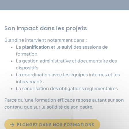
Son impact dans les projets
Blandine intervient notamment dans :
La
planification
et le
suivi
des sessions de
formation
La gestion administrative et documentaire des
dispositifs
La coordination avec les équipes internes et les
intervenants
La sécurisation des obligations réglementaires
Parce qu’une formation efficace repose autant sur son
contenu que sur la solidité de son cadre.
PLONGEZ DANS NOS FORMATIONS