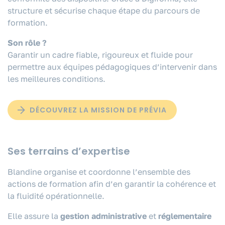
structure et sécurise chaque étape du parcours de
formation.
Son rôle ?
Garantir un cadre fiable, rigoureux et fluide pour
permettre aux équipes pédagogiques d’intervenir dans
les meilleures conditions.
DÉCOUVREZ LA MISSION DE PRÉVIA
Ses terrains d’expertise
Blandine organise et coordonne l’ensemble des
actions de formation afin d’en garantir la cohérence et
la fluidité opérationnelle.
Elle assure la
gestion administrative
et
réglementaire