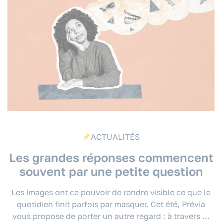
ACTUALITÉS
Les grandes réponses commencent
souvent par une petite question
Les images ont ce pouvoir de rendre visible ce que le
quotidien finit parfois par masquer. Cet été, Prévia
vous propose de porter un autre regard : à travers …