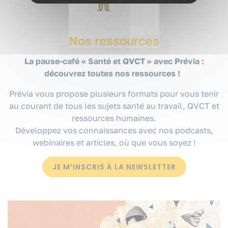
Nos ressources
La pause-café « Santé et QVCT » avec Prévia :
découvrez toutes nos ressources !
Prévia vous propose plusieurs formats pour vous tenir
au courant de tous les sujets santé au travail, QVCT et
ressources humaines.
Développez vos connaissances avec nos podcasts,
webinaires et articles, où que vous soyez !
JE M’INSCRIS À LA NEWSLETTER