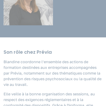
Son rôle chez Prévia
Blandine coordonne l’ensemble des actions de
formation destinées aux entreprises accompagnées
par Prévia, notamment sur des thématiques comme la
prévention des risques psychosociaux ou la qualité de
vie au travail.
Elle veille à la bonne organisation des sessions, au
respect des exigences réglementaires et à la
conformité des dispositifs. Grâce à Digiforma, elle