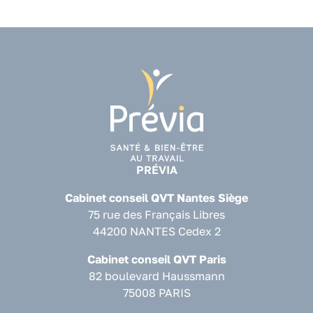
PRÉVIA
Cabinet conseil QVT Nantes Siège
75 rue des Français Libres
44200 NANTES Cedex 2
Cabinet conseil QVT Paris
82 boulevard Haussmann
75008 PARIS