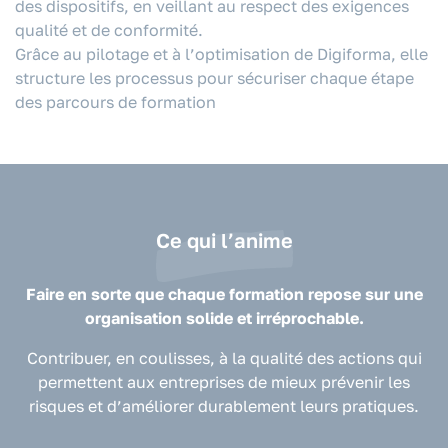
des dispositifs, en veillant au respect des exigences
qualité et de conformité.
Grâce au pilotage et à l’optimisation de Digiforma, elle
structure les processus pour sécuriser chaque étape
des parcours de formation
Ce qui l’anime
Faire en sorte que chaque formation repose sur une
organisation solide et irréprochable.
Contribuer, en coulisses, à la qualité des actions qui
permettent aux entreprises de mieux prévenir les
risques et d’améliorer durablement leurs pratiques.