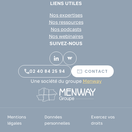
LIENS UTILES
Nos expertises
Nos ressources
Nos podcasts
Nos webinaires
SUIVEZ-NOUS
02 40 84 25 94
CONTACT
Une société du groupe
Menway
Mentions
Données
Exercez vos
légales
personnelles
droits