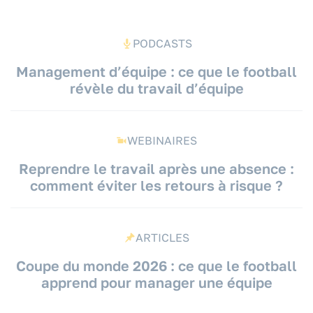
PODCASTS
Management d’équipe : ce que le football
révèle du travail d’équipe
WEBINAIRES
Reprendre le travail après une absence :
comment éviter les retours à risque ?
ARTICLES
Coupe du monde 2026 : ce que le football
apprend pour manager une équipe