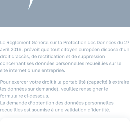
Le Règlement Général sur la Protection des Données du 27
avril 2016, prévoit que tout citoyen européen dispose d’un
droit d’accès, de rectification et de suppression
concernant ses données personnelles recueillies sur le
site internet d’une entreprise.
Pour exercer votre droit à la portabilité (capacité à extraire
les données sur demande), veuillez renseigner le
formulaire ci-dessous.
La demande d’obtention des données personnelles
recueillies est soumise à une validation d’identité.