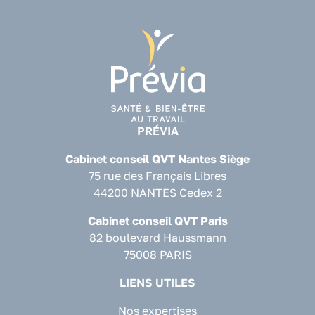
PRÉVIA
Cabinet conseil QVT Nantes Siège
75 rue des Français Libres
44200 NANTES Cedex 2
Cabinet conseil QVT Paris
82 boulevard Haussmann
75008 PARIS
LIENS UTILES
Nos expertises