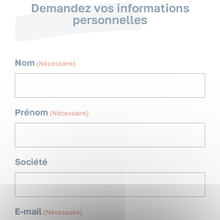
Demandez vos informations
personnelles
Nom
(Nécessaire)
Prénom
(Nécessaire)
Société
E-mail
(Nécessaire)