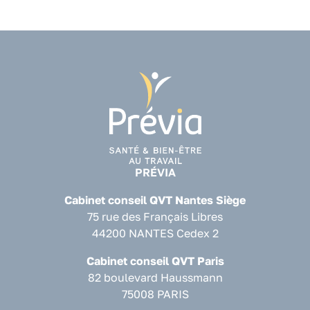
PRÉVIA
Cabinet conseil QVT Nantes Siège
75 rue des Français Libres
44200 NANTES Cedex 2
Cabinet conseil QVT Paris
82 boulevard Haussmann
75008 PARIS