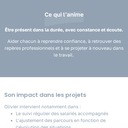
Ce qui l’anime
Être présent dans la durée, avec constance et écoute.
Aider chacun à reprendre confiance, à retrouver des
repères professionnels et à se projeter à nouveau dans
le travail.
Son impact dans les projets
Olivier intervient notamment dans :
Le suivi régulier des salariés accompagnés
L’ajustement des parcours en fonction de
l’évolution des situations