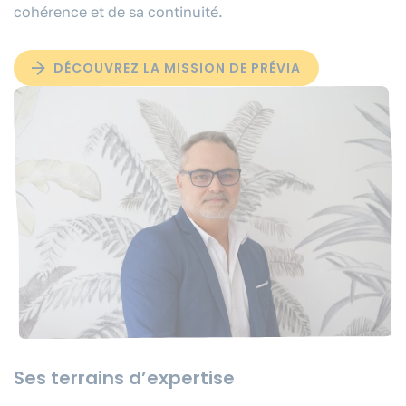
cohérence et de sa continuité.
DÉCOUVREZ LA MISSION DE PRÉVIA
Ses terrains d’expertise