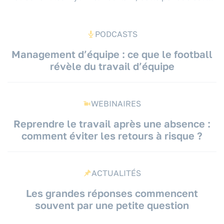
PODCASTS
Management d’équipe : ce que le football
révèle du travail d’équipe
WEBINAIRES
Reprendre le travail après une absence :
comment éviter les retours à risque ?
ACTUALITÉS
Les grandes réponses commencent
souvent par une petite question