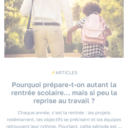
ARTICLES
Pourquoi prépare-t-on autant la
rentrée scolaire… mais si peu la
reprise au travail ?
Chaque année, c'est la rentrée : les projets
redémarrent, les objectifs se précisent et les équipes
retrouvent leur rythme. Pourtant, cette période est …