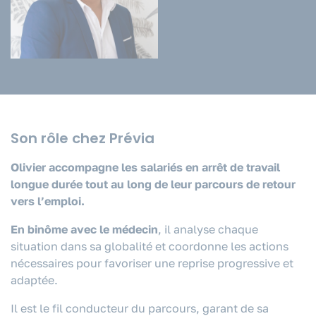
Son rôle chez Prévia
Olivier accompagne les salariés en arrêt de travail
longue durée tout au long de leur parcours de retour
vers l’emploi.
En binôme avec le médecin
, il analyse chaque
situation dans sa globalité et coordonne les actions
nécessaires pour favoriser une reprise progressive et
adaptée.
Il est le fil conducteur du parcours, garant de sa