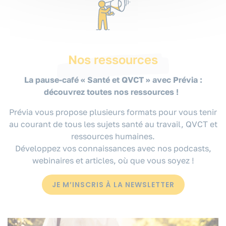
Nos ressources
La pause-café « Santé et QVCT » avec Prévia :
découvrez toutes nos ressources !
Prévia vous propose plusieurs formats pour vous tenir
au courant de tous les sujets santé au travail, QVCT et
ressources humaines.
Développez vos connaissances avec nos podcasts,
webinaires et articles, où que vous soyez !
JE M’INSCRIS À LA NEWSLETTER