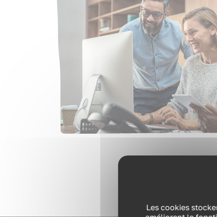
Les cookies stocken