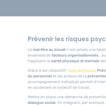
Prévenir les risques psy
Le
mal-être au travail
n’est jamais une fatal
ensemble de
facteurs organisationnels
: su
fragilisent la
santé physique et mentale
des
Grâce à son dispositif
Coup de Pouce
,
Prév
du personnel
et les acteurs de la
préventio
accompagnement individuel permet d’interv
en soutenant le collectif de travail.
Mettre en place une démarche de prévention,
dialogue social
. En intégrant, par exemple