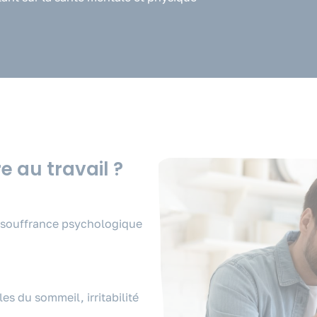
e au travail ?
e souffrance psychologique
les du sommeil, irritabilité