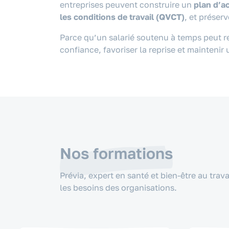
entreprises peuvent construire un
plan d’a
les conditions de travail (QVCT)
, et préser
Parce qu’un salarié soutenu à temps peut r
confiance, favoriser la reprise et maintenir
Nos formations
Prévia
, expert en santé et bien-être au trav
les
besoins des organisations.