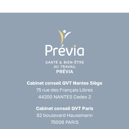
PRÉVIA
Cabinet conseil QVT Nantes Siège
75 rue des Français Libres
44200 NANTES Cedex 2
Cabinet conseil QVT Paris
82 boulevard Haussmann
75008 PARIS