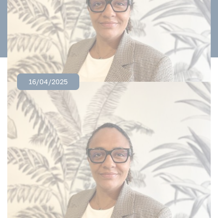
16/04/2025