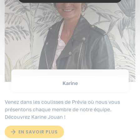
Karine
Venez dans les coulisses de Prévia où nous vous
présentons chaque membre de notre équipe.
Découvrez Karine Jouan !
EN SAVOIR PLUS