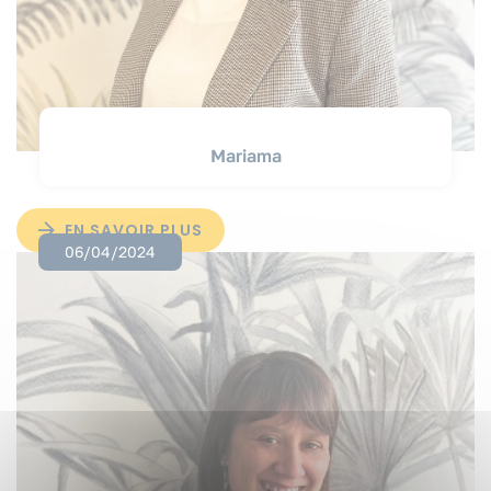
Mariama
EN SAVOIR PLUS
06/04/2024