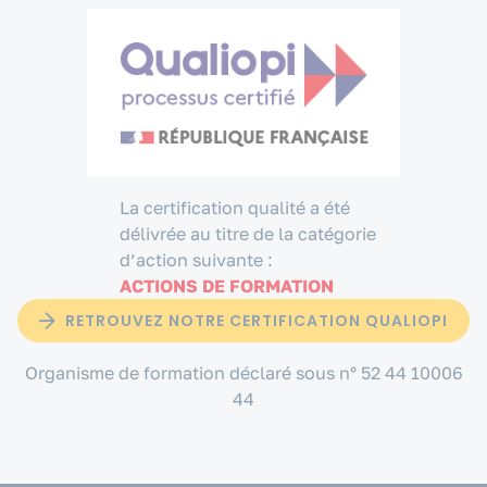
La certification qualité a été
délivrée au titre de la catégorie
d’action suivante :
ACTIONS DE FORMATION
RETROUVEZ NOTRE CERTIFICATION QUALIOPI
Organisme de formation déclaré sous n° 52 44 10006
44