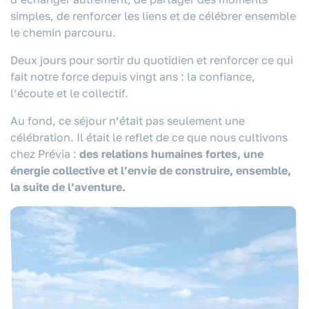
simples, de renforcer les liens et de célébrer ensemble
le chemin parcouru.
Deux jours pour sortir du quotidien et renforcer ce qui
fait notre force depuis vingt ans : la confiance,
l’écoute et le collectif.
Au fond, ce séjour n’était pas seulement une
célébration. Il était le reflet de ce que nous cultivons
chez Prévia :
des relations humaines fortes, une
énergie collective et l’envie de construire, ensemble,
la suite de l’aventure.