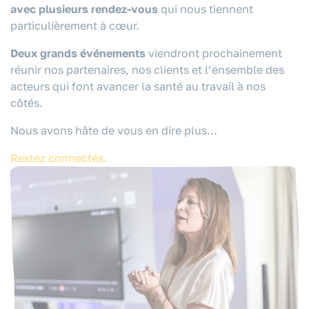
avec plusieurs rendez-vous
qui nous tiennent
particulièrement à cœur.
Deux grands événements
viendront prochainement
réunir nos partenaires, nos clients et l’ensemble des
acteurs qui font avancer la santé au travail à nos
côtés.
Nous avons hâte de vous en dire plus…
Restez connectés.