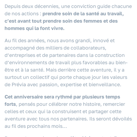
Depuis deux décennies, une conviction guide chacune
de nos actions :
prendre soin de la santé au travail,
c’est avant tout prendre soin des femmes et des
hommes qui la font vivre.
Au fil des années, nous avons grandi, innové et
accompagné des milliers de collaborateurs,
d’entreprises et de partenaires dans la construction
d’environnements de travail plus favorables au bien-
être et à la santé. Mais derrière cette aventure, il y a
surtout un collectif qui porte chaque jour les valeurs
de Prévia avec passion, expertise et bienveillance.
Cet anniversaire sera rythmé par plusieurs temps
forts
, pensés pour célébrer notre histoire, remercier
celles et ceux qui la construisent et partager cette
aventure avec tous nos partenaires. Ils seront dévoilés
au fil des prochains mois…