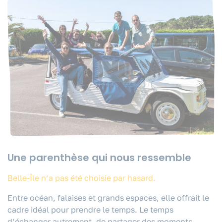
Une parenthèse qui nous ressemble
Belle-Île n’a pas été choisie par hasard.
Entre océan, falaises et grands espaces, elle offrait le
cadre idéal pour prendre le temps. Le temps
d’échanger autrement, de partager des moments