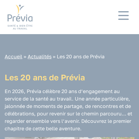
Panneau de gestion des cookies
Accueil
»
Actualités
»
Les 20 ans de Prévia
Les 20 ans de Prévia
En 2026, Prévia célèbre 20 ans d’engagement au
service de la santé au travail. Une année particulière,
jalonnée de moments de partage, de rencontres et de
célébrations, pour revenir sur le chemin parcouru… et
regarder ensemble vers l’avenir. Découvrez le premier
chapitre de cette belle aventure.