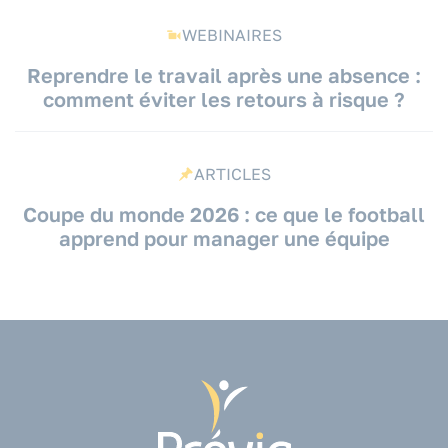
WEBINAIRES
Reprendre le travail après une absence :
comment éviter les retours à risque ?
ARTICLES
Coupe du monde 2026 : ce que le football
apprend pour manager une équipe