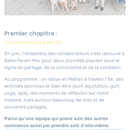
Premier chapitre :
Tous ensemble à Belle-Île
En juin, l’ensemble des collaborateurs s’est retrouvé à
Belle-Île-en-Mer pour deux journées placées sous le
signe du partage, de la convivialité et de la cohésion.
Au programme
: un rallye en Méhari à travers l’île, des
activités sportives et bien-être (surf, équitation, golf,
yoga, spa), des moments de réflexion sur notre
histoire, mais surtout beaucoup de rires et de
souvenirs partagés.
Parce qu’une équipe qui prend soin des autres
commence aussi par prendre soin d’elle-même.