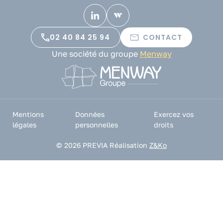
02 40 84 25 94
CONTACT
Une société du groupe
Menway
Mentions
Données
Exercez vos
légales
personnelles
droits
© 2026 PREVIA
Réalisation
Z&Ko