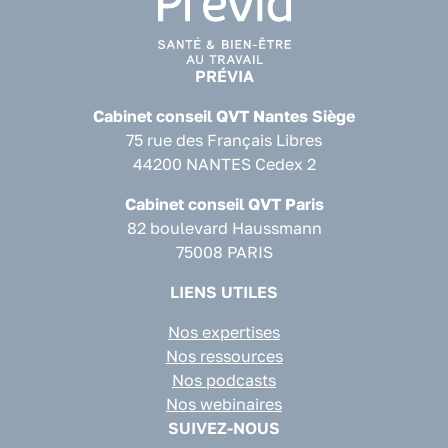
PRÉVIA
Cabinet conseil QVT Nantes Siège
75 rue des Français Libres
44200 NANTES Cedex 2
Cabinet conseil QVT Paris
82 boulevard Haussmann
75008 PARIS
LIENS UTILES
Nos expertises
Nos ressources
Nos podcasts
Nos webinaires
SUIVEZ-NOUS