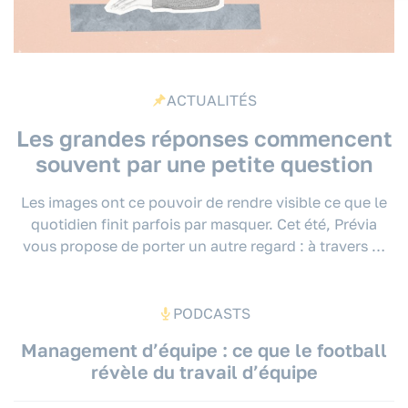
ACTUALITÉS
Les grandes réponses commencent
souvent par une petite question
Les images ont ce pouvoir de rendre visible ce que le
quotidien finit parfois par masquer. Cet été, Prévia
vous propose de porter un autre regard : à travers …
PODCASTS
Management d’équipe : ce que le football
révèle du travail d’équipe