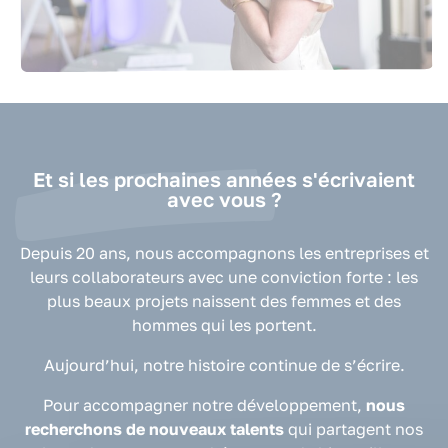
Et si les prochaines années s'écrivaient
avec vous ?
Depuis 20 ans, nous accompagnons les entreprises et
leurs collaborateurs avec une conviction forte : les
plus beaux projets naissent des femmes et des
hommes qui les portent.
Aujourd’hui, notre histoire continue de s’écrire.
Pour accompagner notre développement,
nous
recherchons de nouveaux talents
qui partagent nos