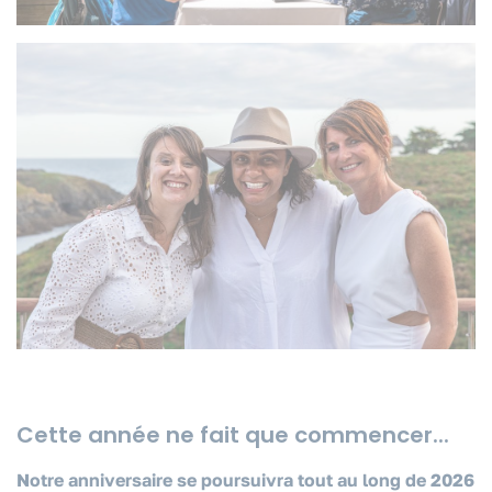
QUI SOMMES-NOUS ?
CONTACT
Cette année ne fait que commencer...
Notre anniversaire se poursuivra tout au long de 2026