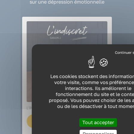
sur une dépression émotionnelle
Les cookies stockent des informatio
votre visite, comme vos préférence
interactions. Ils améliorent le
fonctionnement du site et le cont
proposé. Vous pouvez choisir de les a
ou de les désactiver à tout mome
Tout accepter