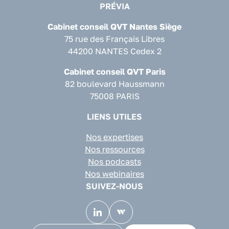
PRÉVIA
Cabinet conseil QVT Nantes Siège
75 rue des Français Libres
44200 NANTES Cedex 2
Cabinet conseil QVT Paris
82 boulevard Haussmann
75008 PARIS
LIENS UTILES
Nos expertises
Nos ressources
Nos podcasts
Nos webinaires
SUIVEZ-NOUS