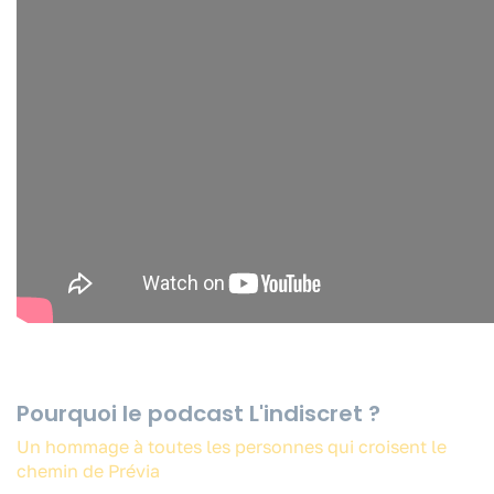
Pourquoi le podcast L'indiscret ?
Un hommage à toutes les personnes qui croisent le
chemin de Prévia