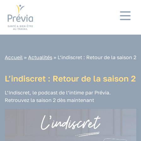
Panneau de gestion des cookies
Accueil
»
Actualités
»
L’indiscret : Retour de la saison 2
L’indiscret : Retour de la saison 2
L’Indiscret, le podcast de l’intime par Prévia.
Retrouvez la saison 2 dès maintenant