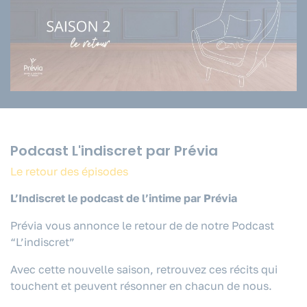
Podcast L'indiscret par Prévia
Le retour des épisodes
L’Indiscret le podcast de l’intime par Prévia
Prévia vous annonce le retour de de notre Podcast
“L’indiscret”
Avec cette nouvelle saison, retrouvez ces récits qui
touchent et peuvent résonner en chacun de nous.