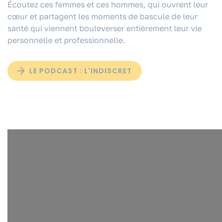
Écoutez ces femmes et ces hommes, qui ouvrent leur
cœur et partagent les moments de bascule de leur
santé qui viennent bouleverser entièrement leur vie
personnelle et professionnelle.
LE PODCAST : L'INDISCRET