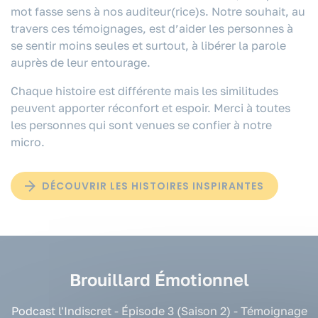
mot fasse sens à nos auditeur(rice)s. Notre souhait, au
travers ces témoignages, est d’aider les personnes à
se sentir moins seules et surtout, à libérer la parole
auprès de leur entourage.
Chaque histoire est différente mais les similitudes
peuvent apporter réconfort et espoir. Merci à toutes
les personnes qui sont venues se confier à notre
micro.
DÉCOUVRIR LES HISTOIRES INSPIRANTES
Brouillard Émotionnel
Podcast l'Indiscret - Épisode 3 (Saison 2) - Témoignage