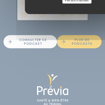
Personnaliser
CONSULTER CE
PLUS DE
PODCAST
PODCASTS