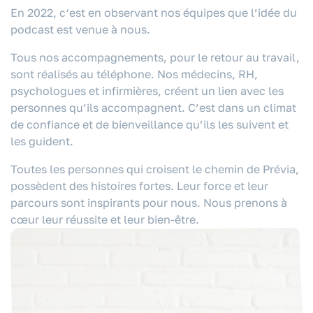
En 2022, c
‘est en observant nos équipes que l’idée du
podcast est venue à nous.
Tous nos accompagnements, pour le retour au travail,
sont réalisés au téléphone. Nos médecins, RH,
psychologues et infirmières, créent un lien avec les
personnes qu’ils accompagnent. C’est dans un climat
de confiance et de bienveillance qu’ils les suivent et
les guident.
Toutes les personnes qui croisent le chemin de Prévia,
possèdent des histoires fortes. Leur force et leur
parcours sont inspirants pour nous. Nous prenons à
cœur leur réussite et leur bien-être.