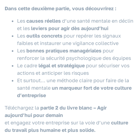
Dans cette deuxième partie, vous découvrirez :
Les
causes réelles
d’une santé mentale en déclin
et les
leviers pour agir dès aujourd’hui
Les
outils concrets
pour repérer les signaux
faibles et instaurer une vigilance collective
Les
bonnes pratiques managériales
pour
renforcer la sécurité psychologique des équipes
Le cadre
légal et stratégique
pour sécuriser vos
actions et anticiper les risques
Et surtout… une méthode claire pour faire de la
santé mentale
un marqueur fort de votre culture
d’entreprise
Téléchargez la
partie 2 du livre blanc – Agir
aujourd’hui pour demain
et engagez votre entreprise sur la voie d’une
culture
du travail plus humaine et plus solide.