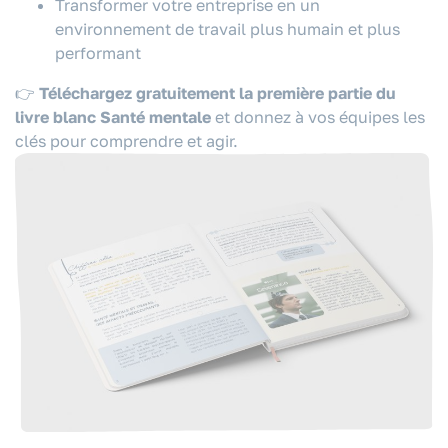
Transformer votre entreprise en un
environnement de travail plus humain et plus
performant
👉
Téléchargez gratuitement la première partie du
livre blanc Santé mentale
et donnez à vos équipes les
clés pour comprendre et agir.