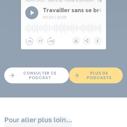
CONSULTER CE
PLUS DE
PODCAST
PODCASTS
Pour aller plus loin...