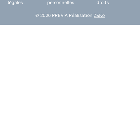
légales
personnelles
droits
© 2026 PREVIA
Réalisation
Z&Ko