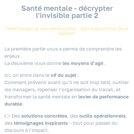
Santé mentale - décrypter
l'invisible partie 2
Téléchargez la deuxième partie : Agir aujourd'hui pour
demain
La première partie vous a permis de comprendre les
enjeux.
La deuxième vous donne
les moyens d’agir
.
Ici, on entre dans le
vif du sujet
:
Comment prévenir avant qu’il ne soit trop tard, outiller
les managers, repenser l’organisation du travail, et
transformer la santé mentale en
levier de performance
durable
.
👉 Des
solutions concrètes
, des
outils opérationnels
,
des
témoignages inspirants
– tout pour passer du
discours à l’impact.