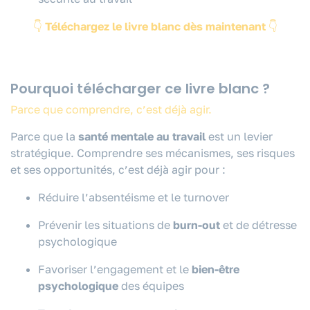
👇
Téléchargez le livre blanc dès maintenant
👇
Pourquoi télécharger ce livre blanc ?
Parce que comprendre, c’est déjà agir.
Parce que la
santé mentale au travail
est un levier
stratégique. Comprendre ses mécanismes, ses risques
et ses opportunités, c’est déjà agir pour :
Réduire l’absentéisme et le turnover
Prévenir les situations de
burn-out
et de détresse
psychologique
Favoriser l’engagement et le
bien-être
psychologique
des équipes