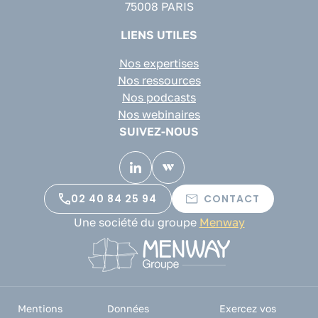
75008 PARIS
LIENS UTILES
Nos expertises
Nos ressources
Nos podcasts
Nos webinaires
SUIVEZ-NOUS
02 40 84 25 94
CONTACT
Une société du groupe
Menway
Mentions
Données
Exercez vos