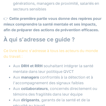
générations, managers de proximité, salariés en
secteurs sensibles
👉
Cette première partie vous donne des repères pour
mieux comprendre la santé mentale et ses impacts,
afin de préparer des actions de prévention efficaces.
À qui s’adresse ce guide ?
Ce livre blanc s’adresse à tous les acteurs du monde
du travail :
Aux
DRH et RRH
souhaitant intégrer la santé
mentale dans leur politique QVCT
Aux
managers
confrontés à la détection et à
l’accompagnement des signaux faibles
Aux
collaborateurs
, concernés directement ou
témoins des fragilités dans leur équipe
Aux
dirigeants
, garants de la santé et de la
sécurité au travail