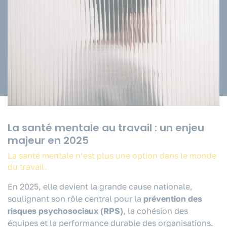
La santé mentale au travail : un enjeu
majeur en 2025
La santé mentale n’est plus une option dans le monde
du travail.
En 2025, elle devient la grande cause nationale,
soulignant son rôle central pour la
prévention des
risques psychosociaux (RPS)
, la cohésion des
équipes et la performance durable des organisations.