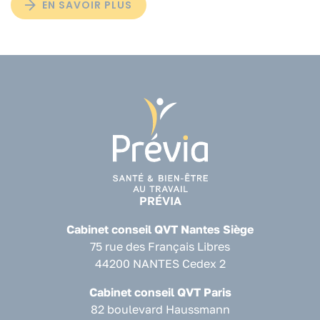
EN SAVOIR PLUS
PRÉVIA
Cabinet conseil QVT Nantes Siège
75 rue des Français Libres
44200 NANTES Cedex 2
Cabinet conseil QVT Paris
82 boulevard Haussmann