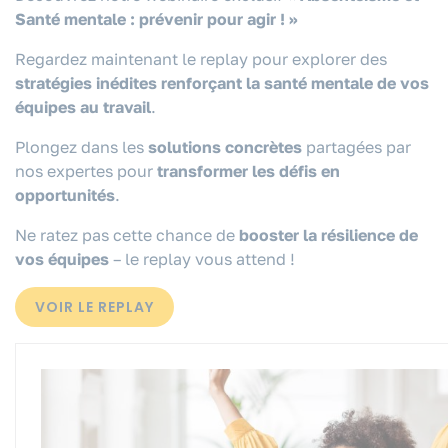
Santé mentale : prévenir pour agir ! »
Regardez maintenant le replay pour explorer des
stratégies inédites renforçant la santé mentale de vos
équipes au travail
.
Plongez dans les
solutions concrètes
partagées par
nos expertes pour
transformer les défis en
opportunités
.
Ne ratez pas cette chance de
booster la résilience de
vos équipes
– le replay vous attend !
VOIR LE REPLAY