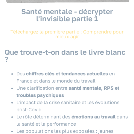
Santé mentale - décrypter
l'invisible partie 1
Téléchargez la première partie : Comprendre pour
mieux agir
Que trouve-t-on dans le livre blanc
?
Des
chiffres clés et tendances actuelles
en
France et dans le monde du travail
Une clarification entre
santé mentale, RPS et
troubles psychiques
L’impact de la crise sanitaire et les évolutions
post-Covid
Le rôle déterminant des
émotions au travail
dans
la santé et la performance
Les populations les plus exposées : jeunes