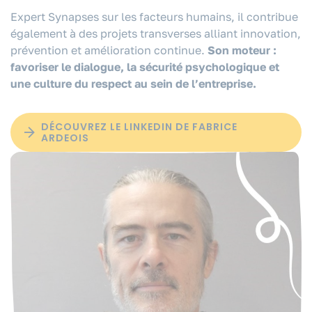
Expert Synapses sur les facteurs humains, il contribue
également à des projets transverses alliant innovation,
prévention et amélioration continue.
Son moteur :
favoriser le dialogue, la sécurité psychologique et
une culture du respect au sein de l’entreprise.
DÉCOUVREZ LE LINKEDIN DE FABRICE
ARDEOIS
VOUS ÊTES ?
NOS EXPERTISES