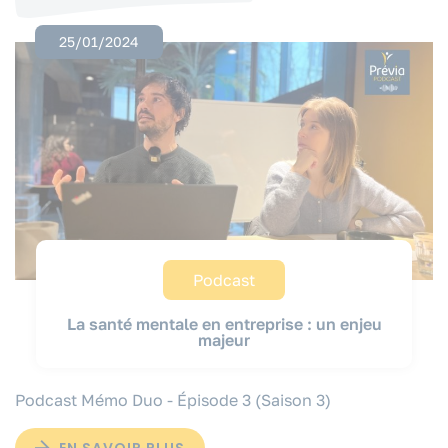
25/01/2024
Podcast
La santé mentale en entreprise : un enjeu
majeur
Podcast Mémo Duo - Épisode 3 (Saison 3)