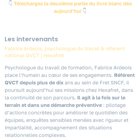
👇
Téléchargez la deuxième partie du livre blanc dès
aujourd’hui
👇
Les intervenants
Fabrice Ardeois, psychologue du travail & référent
national QVCT | Hexafret
Psychologue du travail de formation, Fabrice Ardeois
place l’humain au cœur de ses engagements.
Référent
QVCT depuis plus de dix
ans au sein de Fret SNCF, il
poursuit aujourd’hui ses missions chez Hexafret, dans
la continuité de son parcours.
Il agit à la fois sur le
terrain et dans une démarche préventive
: pilotage
d’actions concrètes pour améliorer le quotidien des
équipes, enquêtes sensibles menées avec rigueur et
impartialité, accompagnement des situations
relationnelles complexes.