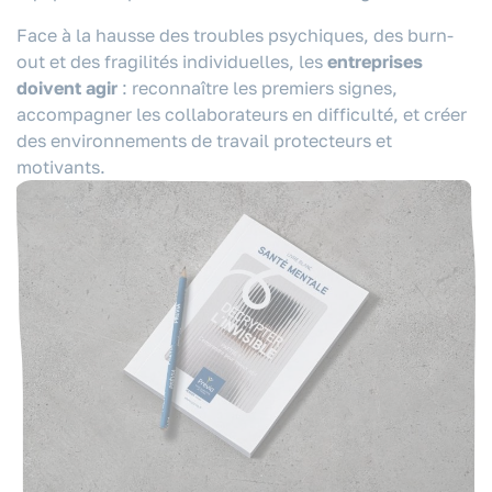
Face à la hausse des troubles psychiques, des burn-
out et des fragilités individuelles, les
entreprises
doivent agir
: reconnaître les premiers signes,
accompagner les collaborateurs en difficulté, et créer
des environnements de travail protecteurs et
motivants.