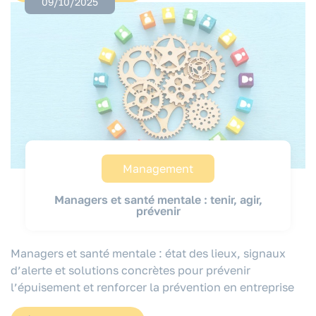
09/10/2025
Management
Managers et santé mentale : tenir, agir,
prévenir
Managers et santé mentale : état des lieux, signaux
d’alerte et solutions concrètes pour prévenir
l’épuisement et renforcer la prévention en entreprise