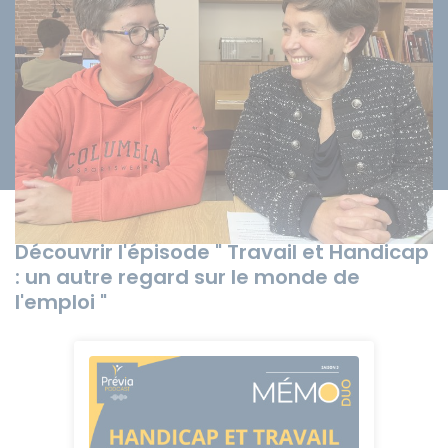
Découvrir l'épisode " Travail et Handicap
: un autre regard sur le monde de
l'emploi "