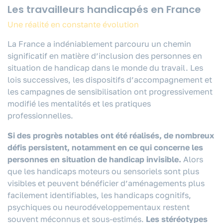
Les travailleurs handicapés en France
Une réalité en constante évolution
La France a indéniablement parcouru un chemin
significatif en matière d’inclusion des personnes en
situation de handicap dans le monde du travail. Les
lois successives, les dispositifs d’accompagnement et
les campagnes de sensibilisation ont progressivement
modifié les mentalités et les pratiques
professionnelles.
Si des progrès notables ont été réalisés, de nombreux
défis persistent, notamment en ce qui concerne les
personnes en situation de handicap invisible.
Alors
que les handicaps moteurs ou sensoriels sont plus
visibles et peuvent bénéficier d’aménagements plus
facilement identifiables, les handicaps cognitifs,
psychiques ou neurodéveloppementaux restent
souvent méconnus et sous-estimés.
Les stéréotypes