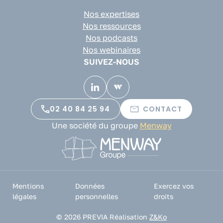
Nos expertises
Nos ressources
Nos podcasts
Nos webinaires
SUIVEZ-NOUS
02 40 84 25 94
CONTACT
Une société du groupe
Menway
Mentions
Données
Exercez vos
légales
personnelles
droits
© 2026 PREVIA
Réalisation
Z&Ko