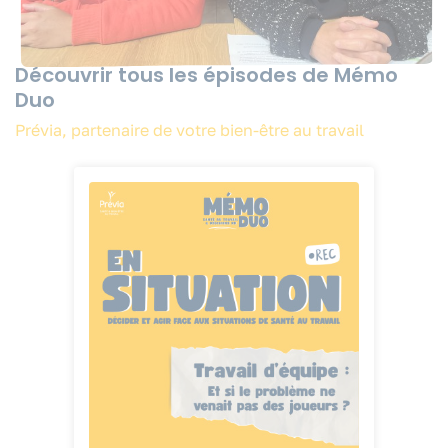
Découvrir tous les épisodes de Mémo
Duo
Prévia, partenaire de votre bien-être au travail