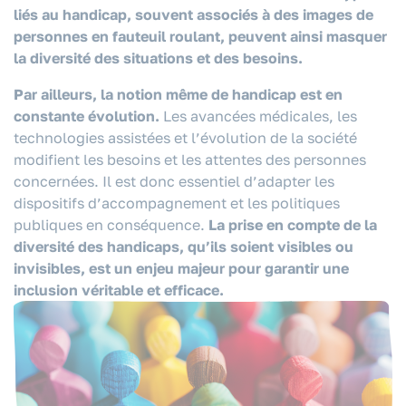
liés au handicap, souvent associés à des images de
personnes en fauteuil roulant, peuvent ainsi masquer
la diversité des situations et des besoins.
Par ailleurs, la notion même de handicap est en
constante évolution.
Les avancées médicales, les
technologies assistées et l’évolution de la société
modifient les besoins et les attentes des personnes
concernées. Il est donc essentiel d’adapter les
dispositifs d’accompagnement et les politiques
publiques en conséquence.
La prise en compte de la
diversité des handicaps, qu’ils soient visibles ou
invisibles, est un enjeu majeur pour garantir une
inclusion véritable et efficace.