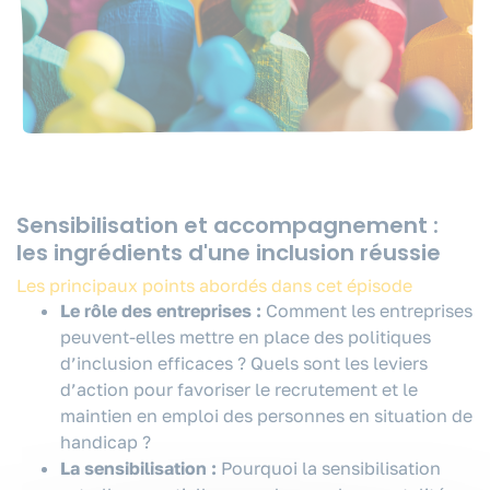
Sensibilisation et accompagnement :
les ingrédients d'une inclusion réussie
Les principaux points abordés dans cet épisode
Le rôle des entreprises :
Comment les entreprises
peuvent-elles mettre en place des politiques
d’inclusion efficaces ? Quels sont les leviers
d’action pour favoriser le recrutement et le
maintien en emploi des personnes en situation de
handicap ?
La sensibilisation :
Pourquoi la sensibilisation