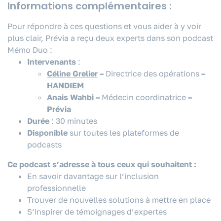
Informations complémentaires :
Pour répondre à ces questions et vous aider à y voir
plus clair, Prévia a reçu deux experts dans son podcast
Mémo Duo :
Intervenants
:
Céline Grelier
–
Directrice des opérations
–
HANDIEM
Anais Wahbi –
Médecin coordinatrice
–
Prévia
Durée
: 30 minutes
Disponible
sur toutes les plateformes de
podcasts
Ce podcast s’adresse à tous ceux qui souhaitent :
En savoir davantage sur l’inclusion
professionnelle
Trouver de nouvelles solutions à mettre en place
S’inspirer de témoignages d’expertes