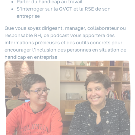
Parler du handicap au travail
S’interroger sur la QVCT et la RSE de son
entreprise
Que vous soyez dirigeant, manager, collaborateur ou
responsable RH, ce podcast vous apportera des
informations précieuses et des outils concrets pour
encourager l’inclusion des personnes en situation de
handicap en entreprise