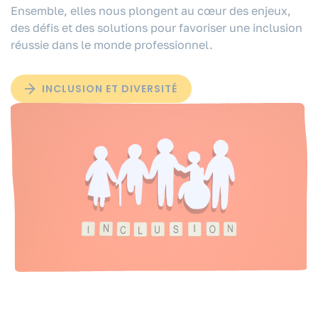
Ensemble, elles nous plongent au cœur des enjeux,
des défis et des solutions pour favoriser une inclusion
réussie dans le monde professionnel.
INCLUSION ET DIVERSITÉ