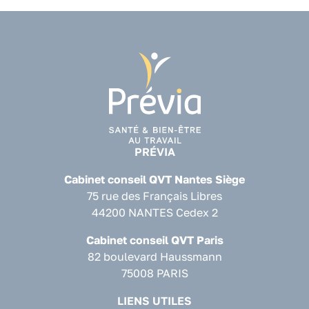
PRÉVIA
Cabinet conseil QVT Nantes Siège
75 rue des Français Libres
44200 NANTES Cedex 2
Cabinet conseil QVT Paris
82 boulevard Haussmann
75008 PARIS
LIENS UTILES