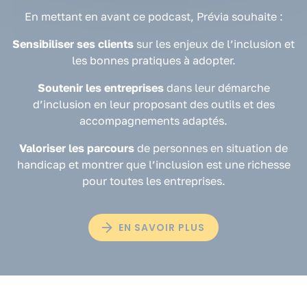
En mettant en avant ce podcast, Prévia souhaite :
Sensibiliser ses clients
sur les enjeux de l’inclusion et
les bonnes pratiques à adopter.
Soutenir les entreprises
dans leur démarche
d’inclusion en leur proposant des outils et des
accompagnements adaptés.
Valoriser les parcours
de personnes en situation de
handicap et montrer que l’inclusion est une richesse
pour toutes les entreprises.
EN SAVOIR PLUS