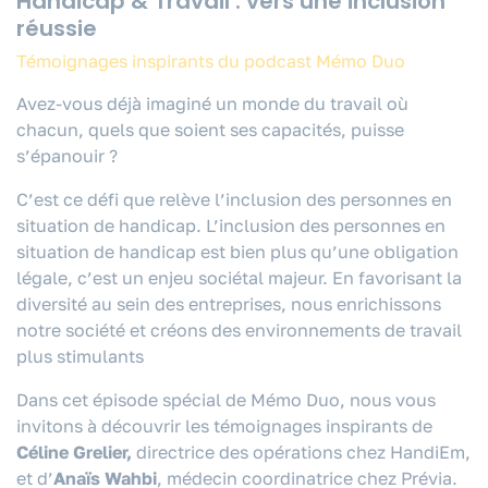
Handicap & Travail : vers une inclusion
réussie
Témoignages inspirants du podcast Mémo Duo
Avez-vous déjà imaginé un monde du travail où
chacun, quels que soient ses capacités, puisse
s’épanouir ?
C’est ce défi que relève l’inclusion des personnes en
situation de handicap. L’inclusion des personnes en
situation de handicap est bien plus qu’une obligation
légale, c’est un enjeu sociétal majeur. En favorisant la
diversité au sein des entreprises, nous enrichissons
notre société et créons des environnements de travail
plus stimulants
Dans cet épisode spécial de Mémo Duo, nous vous
invitons à découvrir les témoignages inspirants de
Céline Grelier,
directrice des opérations chez HandiEm,
et d’
Anaïs Wahbi
, médecin coordinatrice chez Prévia.