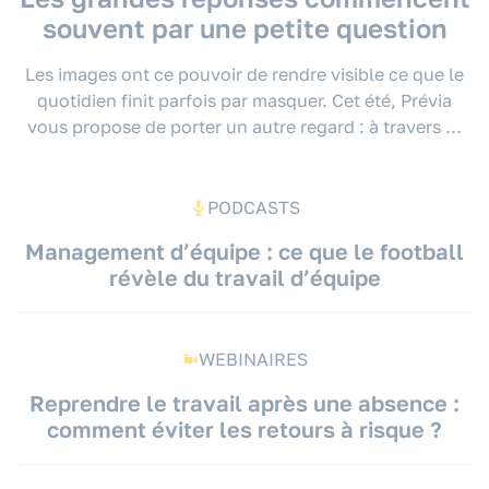
souvent par une petite question
Les images ont ce pouvoir de rendre visible ce que le
quotidien finit parfois par masquer. Cet été, Prévia
vous propose de porter un autre regard : à travers …
PODCASTS
Management d’équipe : ce que le football
révèle du travail d’équipe
WEBINAIRES
Reprendre le travail après une absence :
comment éviter les retours à risque ?