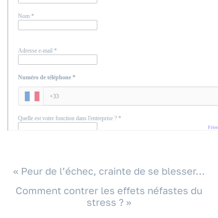
«
Peur de l’échec, crainte de se blesser…
Comment contrer les effets néfastes du
stress ?
»