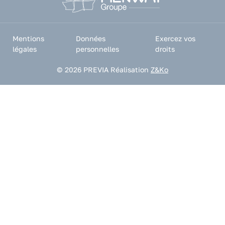
Mentions
Données
Exercez vos
légales
personnelles
droits
© 2026 PREVIA
Réalisation
Z&Ko