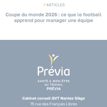
ARTICLES
Coupe du monde 2026 : ce que le football
apprend pour manager une équipe
PRÉVIA
Cabinet conseil QVT Nantes Siège
75 rue des Français Libres