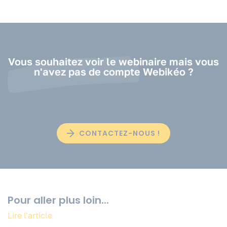
Vous souhaitez voir le webinaire mais vous
n'avez pas de compte Webikéo ?
Contactez-nous
CONTACTEZ-NOUS !
Pour aller plus loin...
VOUS ÊTES ?
Lire l'article