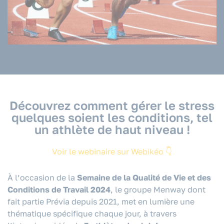
Découvrez comment gérer le stress
quelques soient les conditions, tel
un athlète de haut niveau !
Voir le webinaire sur Webikéo 👇
À l’occasion de la
Semaine de la Qualité de Vie et des
Conditions de Travail 2024
, le groupe Menway dont
fait partie Prévia depuis 2021, met en lumière une
thématique spécifique chaque jour, à travers