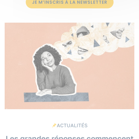
JE M’INSCRIS À LA NEWSLETTER
ACTUALITÉS
Les grandes réponses commencent