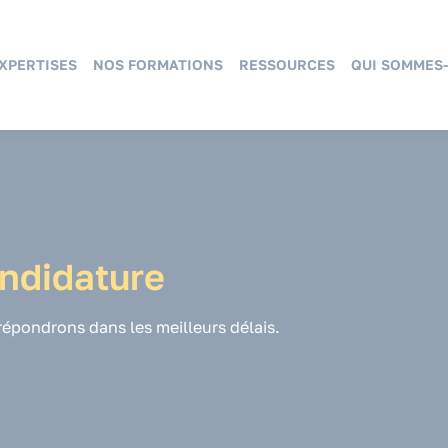
XPERTISES
NOS FORMATIONS
RESSOURCES
QUI SOMMES-
ndidature
répondrons dans les meilleurs délais.