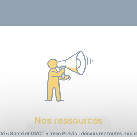
Nos ressources
fé « Santé et QVCT » avec Prévia : découvrez toutes nos 