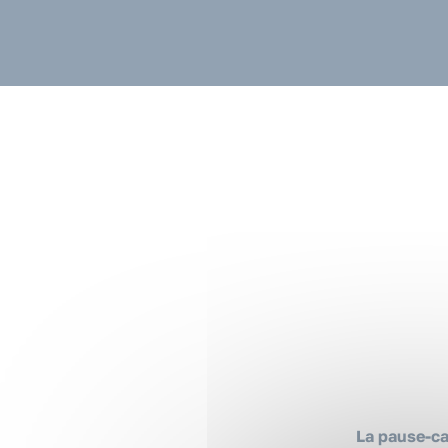
La pause-ca