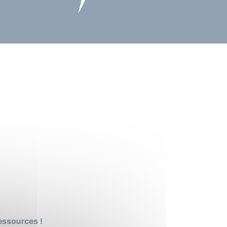
ressources !