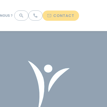
CONTACT
NOUS ?