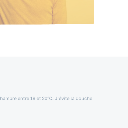
chambre entre 18 et 20°C. J’évite la douche