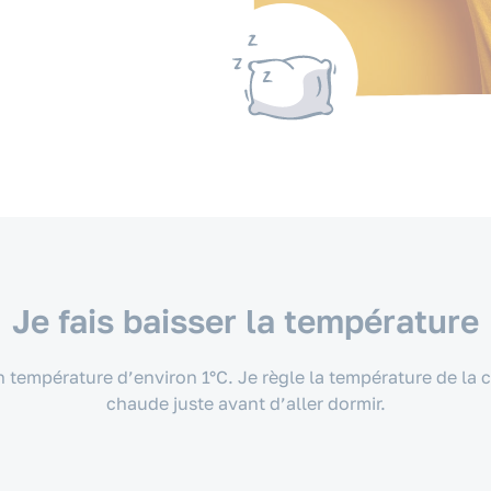
Je fais baisser la température
n température d’environ 1°C. Je règle la température de la 
chaude juste avant d’aller dormir.