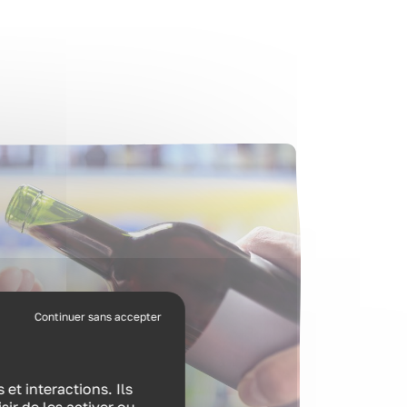
et interactions. Ils