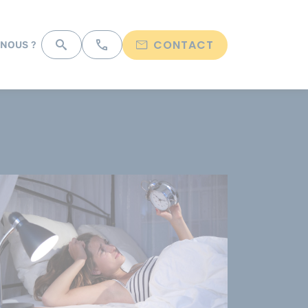
CONTACT
NOUS ?