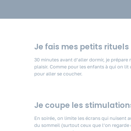
Je fais mes petits rituels
30 minutes avant d’aller dormir, je prépare 
plaisir. Comme pour les enfants à qui on li
pour aller se coucher.
Je coupe les stimulation
En soirée, on limite les écrans qui nuisent
du sommeil (surtout ceux que l’on regarde de