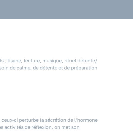
s : tisane, lecture, musique, rituel détente/
soin de calme, de détente et de préparation
 ceux-ci perturbe la sécrétion de l’hormone
s activités de réflexion, on met son