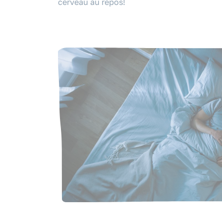
cerveau au repos!