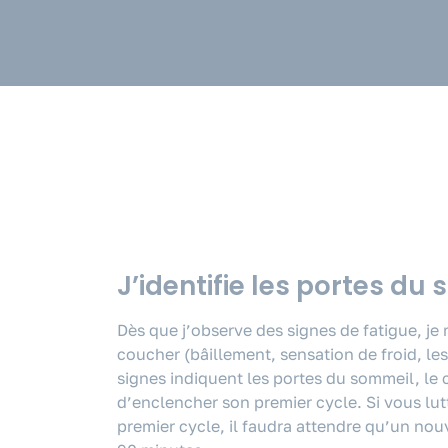
J’identifie les portes du
Dès que j’observe des signes de fatigue, je
coucher (bâillement, sensation de froid, le
signes indiquent les portes du sommeil, le c
d’enclencher son premier cycle. Si vous lutt
premier cycle, il faudra attendre qu’un nou