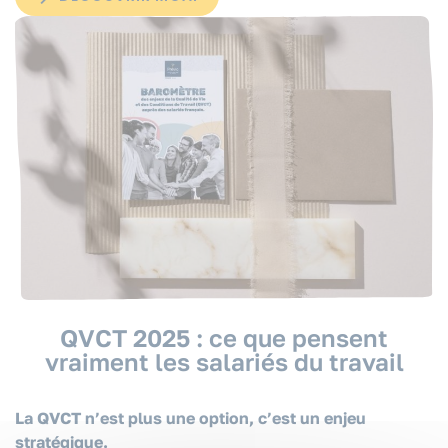
QVCT 2025 : ce que pensent
vraiment les salariés du travail
La QVCT n’est plus une option, c’est un enjeu
stratégique.