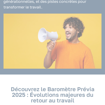
générationnelles, et des pistes concrètes pour
transformer le travail.
Découvrez le Baromètre Prévia
2025 : Évolutions majeures du
retour au travail