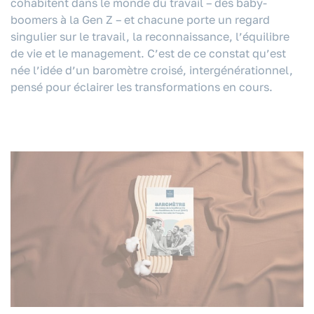
cohabitent dans le monde du travail – des baby-
boomers à la Gen Z – et chacune porte un regard
singulier sur le travail, la reconnaissance, l’équilibre
de vie et le management. C’est de ce constat qu’est
née l’idée d’un baromètre croisé, intergénérationnel,
pensé pour éclairer les transformations en cours.