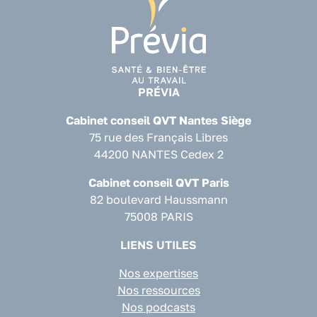
PRÉVIA
Cabinet conseil QVT Nantes Siège
75 rue des Français Libres
44200 NANTES Cedex 2
Cabinet conseil QVT Paris
82 boulevard Haussmann
75008 PARIS
LIENS UTILES
Nos expertises
Nos ressources
Nos podcasts