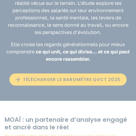
réalité vécue sur le terrain. L’étude explore les
perceptions des salariés sur leur environnement
professionnel, la santé mentale, les leviers de
reconnaissance, le sens donné au travail, ou encore
les perspectives d’évolution.
Elle croise les regards générationnels pour mieux
comprendre
ce qui unit, ce qui divise… et ce qui peut
encore rassembler.
TÉLÉCHARGER LE BAROMÈTRE QVCT 2025
MOAÏ : un partenaire d’analyse engagé
et ancré dans le réel