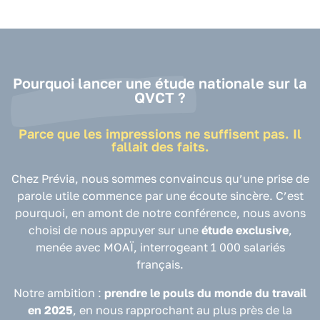
Pourquoi lancer une étude nationale sur la
QVCT ?
Parce que les impressions ne suffisent pas. Il
fallait des faits.
Chez Prévia, nous sommes convaincus qu’une prise de
parole utile commence par une écoute sincère. C’est
pourquoi, en amont de notre conférence, nous avons
choisi de nous appuyer sur une
étude exclusive
,
menée avec MOAÏ, interrogeant 1 000 salariés
français.
Notre ambition :
prendre le pouls du monde du travail
en 2025
, en nous rapprochant au plus près de la