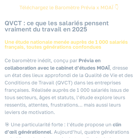
Téléchargez le Baromètre Prévia x MOAÏ 👇
QVCT : ce que les salariés pensent
vraiment du travail en 2025
Une étude nationale menée auprès de 1 000 salariés
français, toutes générations confondues
Ce baromètre inédit, conçu par
Prévia en
collaboration avec le cabinet d’études MOAÏ
, dresse
un état des lieux approfondi de la Qualité de Vie et des
Conditions de Travail (QVCT) dans les entreprises
françaises. Réalisée auprès de 1 000 salariés issus de
tous secteurs, âges et statuts, l’étude explore leurs
ressentis, attentes, frustrations… mais aussi leurs
leviers de motivation.
🎯 Une particularité forte : l’étude propose un
clin
d’œil générationnel
. Aujourd’hui, quatre générations