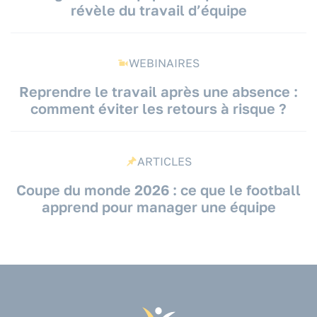
révèle du travail d’équipe
WEBINAIRES
Reprendre le travail après une absence :
comment éviter les retours à risque ?
ARTICLES
Coupe du monde 2026 : ce que le football
apprend pour manager une équipe