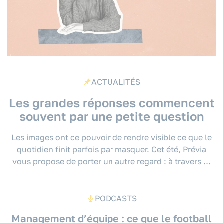
ACTUALITÉS
Les grandes réponses commencent
souvent par une petite question
Les images ont ce pouvoir de rendre visible ce que le
quotidien finit parfois par masquer. Cet été, Prévia
vous propose de porter un autre regard : à travers …
PODCASTS
Management d’équipe : ce que le football