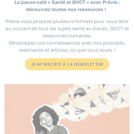
La pause-café « Santé et QVCT » avec Prévia :
découvrez toutes nos ressources !
Prévia vous propose plusieurs formats pour vous tenir
au courant de tous les sujets santé au travail, QVCT et
ressources humaines.
Développez vos connaissances avec nos podcasts,
webinaires et articles, où que vous soyez !
JE M’INSCRIS À LA NEWSLETTER