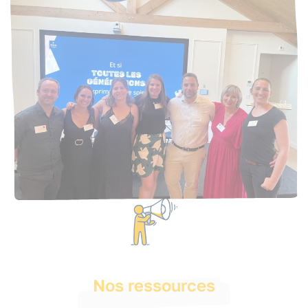
Nos ressources