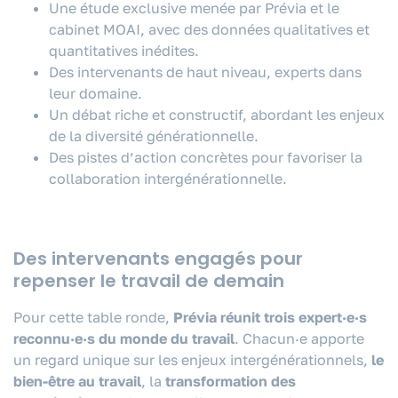
Une étude exclusive menée par Prévia et le
cabinet MOAI, avec des données qualitatives et
quantitatives inédites.
Des intervenants de haut niveau, experts dans
leur domaine.
Un débat riche et constructif, abordant les enjeux
de la diversité générationnelle.
Des pistes d’action concrètes pour favoriser la
collaboration intergénérationnelle.
Des intervenants engagés pour
repenser le travail de demain
Pour cette table ronde,
Prévia réunit trois expert·e·s
reconnu·e·s du monde du travail
. Chacun·e apporte
un regard unique sur les enjeux intergénérationnels,
le
bien-être au travail
, la
transformation des