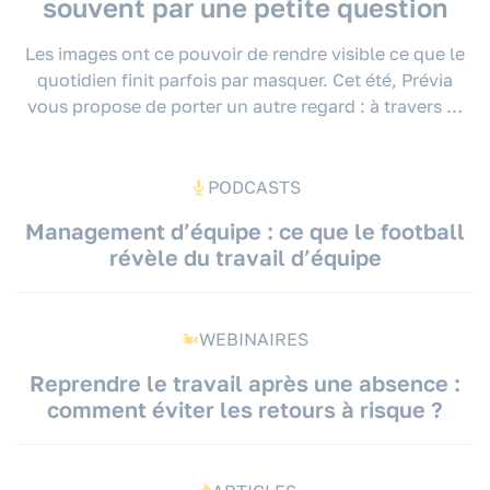
souvent par une petite question
Les images ont ce pouvoir de rendre visible ce que le
quotidien finit parfois par masquer. Cet été, Prévia
vous propose de porter un autre regard : à travers …
PODCASTS
Management d’équipe : ce que le football
révèle du travail d’équipe
WEBINAIRES
Reprendre le travail après une absence :
comment éviter les retours à risque ?