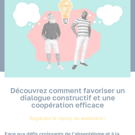
Découvrez comment favoriser un
dialogue constructif et une
coopération efficace
Regardez le replay du webinaire !
Face aux défis croissants de l’absentéisme et à la