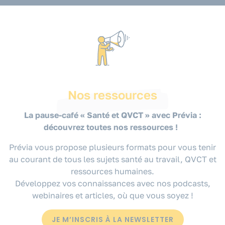
Nos ressources
La pause-café « Santé et QVCT » avec Prévia :
découvrez toutes nos ressources !
Prévia vous propose plusieurs formats pour vous tenir
au courant de tous les sujets santé au travail, QVCT et
ressources humaines.
Développez vos connaissances avec nos podcasts,
webinaires et articles, où que vous soyez !
JE M’INSCRIS À LA NEWSLETTER