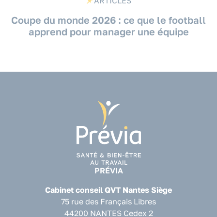
ARTICLES
Coupe du monde 2026 : ce que le football
apprend pour manager une équipe
PRÉVIA
Cabinet conseil QVT Nantes Siège
75 rue des Français Libres
44200 NANTES Cedex 2