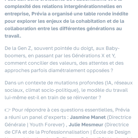
complexité des relations intergénérationnelles en
entreprise, Prévia a organisé une table ronde inédite
pour explorer les enjeux de la cohabitation et de la
collaboration entre les différentes générations au
travail.
De la Gen Z, souvent pointée du doigt, aux Baby-
boomers, en passant par les Générations X et Y,
comment concilier des valeurs, des attentes et des
approches parfois diamétralement opposées ?
Dans un contexte de mutations profondes (IA, réseaux
sociaux, climat socio-politique), le modèle du travail
lui-même est-il en train de se réinventer ?
👉 Pour répondre à ces questions essentielles, Prévia
a réuni un panel d’experts :
Jasmine Manet
(Directrice
Générale | Youth Forever)
,
Julie Mesmeur
(Directrice
de CFA et de la Professionnalisation | École de Design