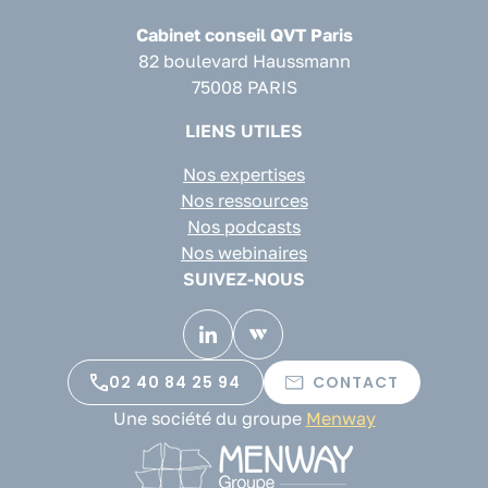
Cabinet conseil QVT Paris
82 boulevard Haussmann
75008 PARIS
LIENS UTILES
Nos expertises
Nos ressources
Nos podcasts
Nos webinaires
SUIVEZ-NOUS
02 40 84 25 94
CONTACT
Une société du groupe
Menway