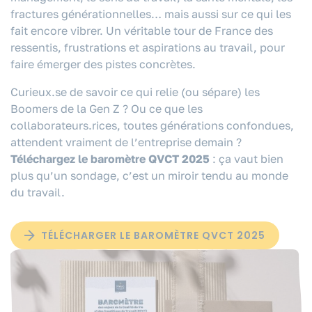
fractures générationnelles… mais aussi sur ce qui les
fait encore vibrer. Un véritable tour de France des
ressentis, frustrations et aspirations au travail, pour
faire émerger des pistes concrètes.
Curieux.se de savoir ce qui relie (ou sépare) les
Boomers de la Gen Z ? Ou ce que les
collaborateurs.rices, toutes générations confondues,
attendent vraiment de l’entreprise demain ?
Téléchargez le baromètre QVCT 2025
: ça vaut bien
plus qu’un sondage, c’est un miroir tendu au monde
du travail.
TÉLÉCHARGER LE BAROMÈTRE QVCT 2025
VOUS ÊTES ?