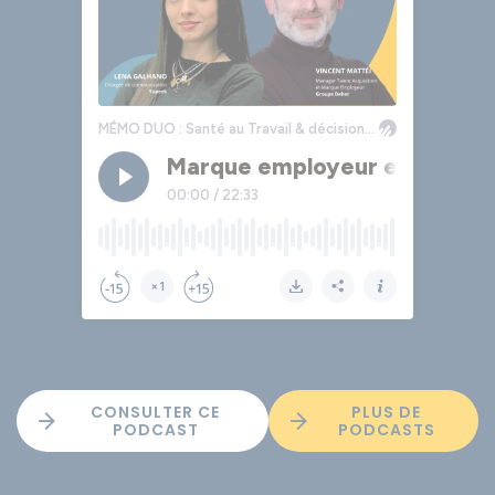
CONSULTER CE
PLUS DE
PODCAST
PODCASTS