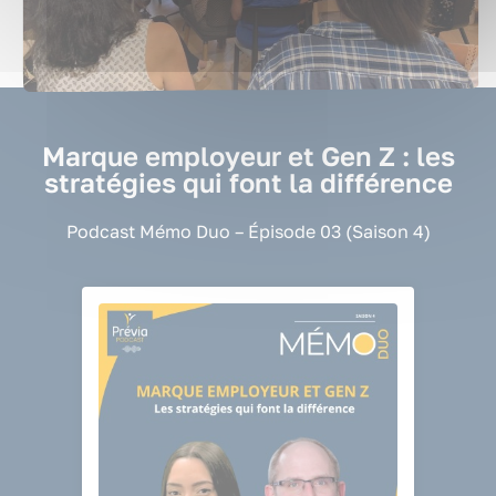
Marque employeur et Gen Z : les
stratégies qui font la différence
Podcast Mémo Duo – Épisode 03 (Saison 4)