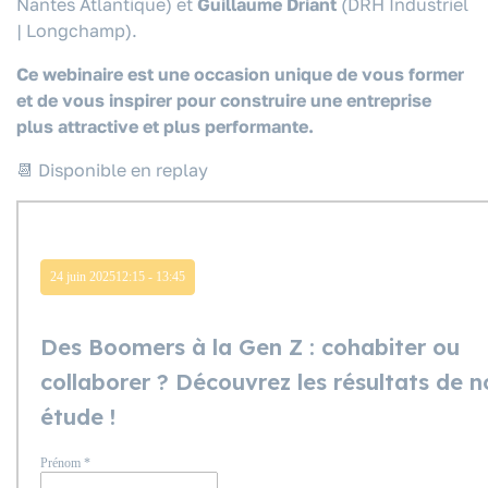
Nantes Atlantique)
et
Guillaume Driant
(DRH Industriel
| Longchamp).
Ce webinaire est une occasion unique de vous former
et de vous inspirer pour construire une entreprise
plus attractive et plus performante.
📆 Disponible en replay