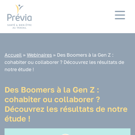
Panneau de gestion des cookies
Accueil
»
Webinaires
»
Des Boomers à la Gen Z :
cohabiter ou collaborer ? Découvrez les résultats de
notre étude !
Des Boomers à la Gen Z :
cohabiter ou collaborer ?
Découvrez les résultats de notre
étude !