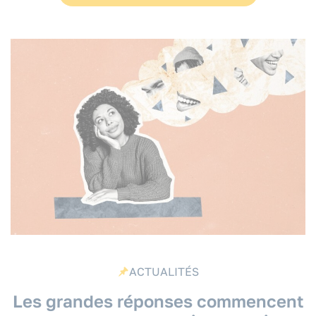
ACTUALITÉS
Les grandes réponses commencent