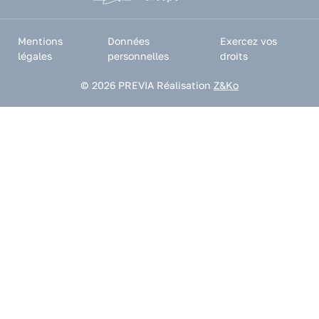
Mentions
Données
Exercez vos
légales
personnelles
droits
© 2026 PREVIA
Réalisation
Z&Ko