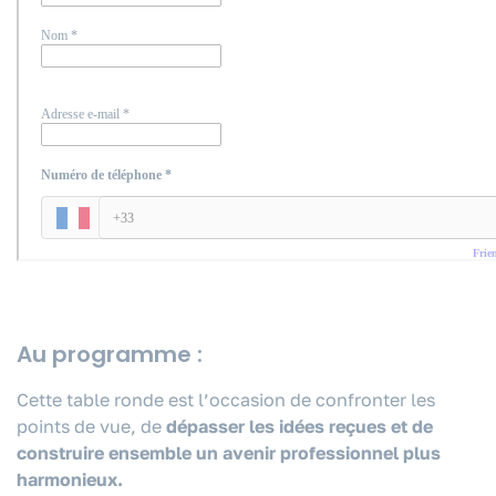
Au programme :
Cette table ronde est l’occasion de confronter les
points de vue, de
dépasser les idées reçues et de
construire ensemble un avenir professionnel plus
harmonieux.