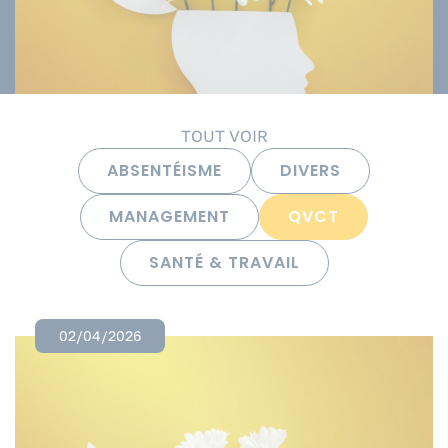
TOUT VOIR
ABSENTÉISME
DIVERS
MANAGEMENT
QVCT
SANTÉ & TRAVAIL
02/04/2026