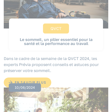
QVCT
Le sommeil, un pilier essentiel pour la
santé et la performance au travail
Dans le cadre de la semaine de la QVCT 2024, les
experts Prévia proposent conseils et astuces pour
préserver votre sommeil.
EN SAVOIR PLUS
10/06/2024