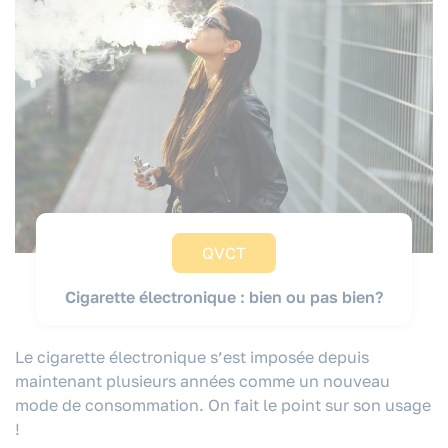
QVCT
Cigarette électronique : bien ou pas bien?
Le cigarette électronique s’est imposée depuis
maintenant plusieurs années comme un nouveau
mode de consommation. On fait le point sur son usage
!