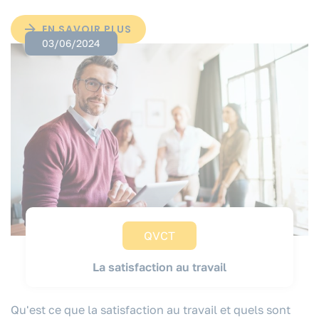
EN SAVOIR PLUS
03/06/2024
QVCT
La satisfaction au travail
Qu'est ce que la satisfaction au travail et quels sont