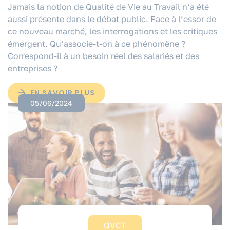
Jamais la notion de Qualité de Vie au Travail n’a été
aussi présente dans le débat public. Face à l’essor de
ce nouveau marché, les interrogations et les critiques
émergent. Qu’associe-t-on à ce phénomène ?
Correspond-il à un besoin réel des salariés et des
entreprises ?
EN SAVOIR PLUS
05/06/2024
QVCT