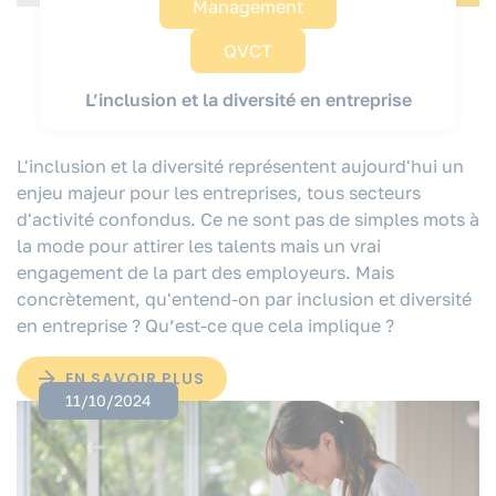
Management
QVCT
L’inclusion et la diversité en entreprise
L'inclusion et la diversité représentent aujourd'hui un
enjeu majeur pour les entreprises, tous secteurs
d'activité confondus. Ce ne sont pas de simples mots à
la mode pour attirer les talents mais un vrai
engagement de la part des employeurs. Mais
concrètement, qu'entend-on par inclusion et diversité
en entreprise ? Qu’est-ce que cela implique ?
EN SAVOIR PLUS
11/10/2024