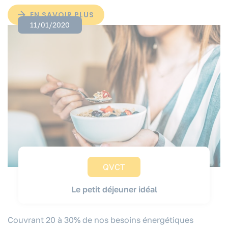
EN SAVOIR PLUS
11/01/2020
QVCT
Le petit déjeuner idéal
Couvrant 20 à 30% de nos besoins énergétiques