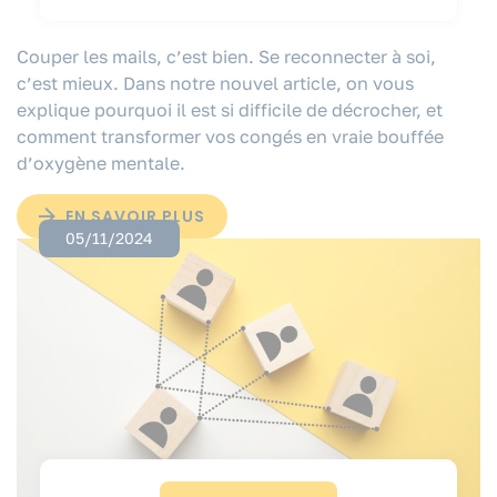
Couper les mails, c’est bien. Se reconnecter à soi,
c’est mieux. Dans notre nouvel article, on vous
explique pourquoi il est si difficile de décrocher, et
comment transformer vos congés en vraie bouffée
d’oxygène mentale.
EN SAVOIR PLUS
05/11/2024