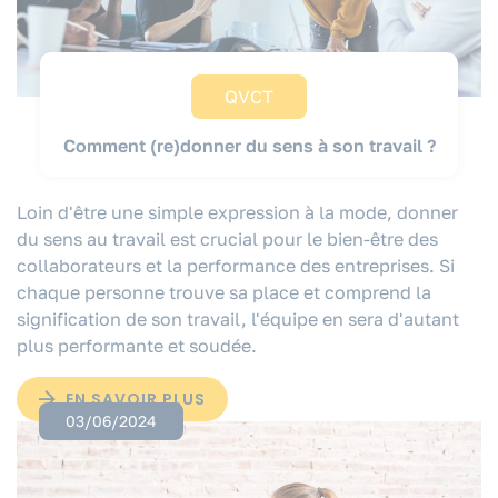
QVCT
Comment (re)donner du sens à son travail ?
Loin d'être une simple expression à la mode, donner
du sens au travail est crucial pour le bien-être des
collaborateurs et la performance des entreprises. Si
chaque personne trouve sa place et comprend la
signification de son travail, l'équipe en sera d'autant
plus performante et soudée.
EN SAVOIR PLUS
03/06/2024