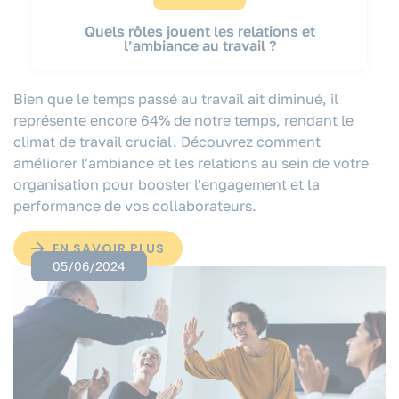
Quels rôles jouent les relations et
l’ambiance au travail ?
Bien que le temps passé au travail ait diminué, il
représente encore 64% de notre temps, rendant le
climat de travail crucial. Découvrez comment
améliorer l'ambiance et les relations au sein de votre
organisation pour booster l'engagement et la
performance de vos collaborateurs.
EN SAVOIR PLUS
05/06/2024