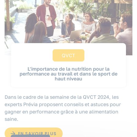
QVCT
L’importance de la nutrition pour la
performance au travail et dans le sport de
haut niveau
Dans le cadre de la semaine de la QVCT 2024, les
experts Prévia proposent conseils et astuces pour
gagner en performance grâce à une alimentation
saine.
EN SAVOIR PLUS