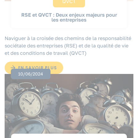
QVCT
RSE et QVCT : Deux enjeux majeurs pour
les entreprises
Naviguer à la croisée des chemins de la responsabilité
sociétale des entreprises (RSE) et de la qualité de vie
et des conditions de travail (QVCT)
EN SAVOIR PLUS
10/06/2024