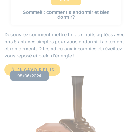
Sommeil : comment s’endormir et bien
dormir?
Découvrez comment mettre fin aux nuits agitées avec
nos 8 astuces simples pour vous endormir facilement
et rapidement. Dites adieu aux insomnies et réveillez-
vous reposé et plein d'énergie !
EN SAVOIR PLUS
05/06/2024