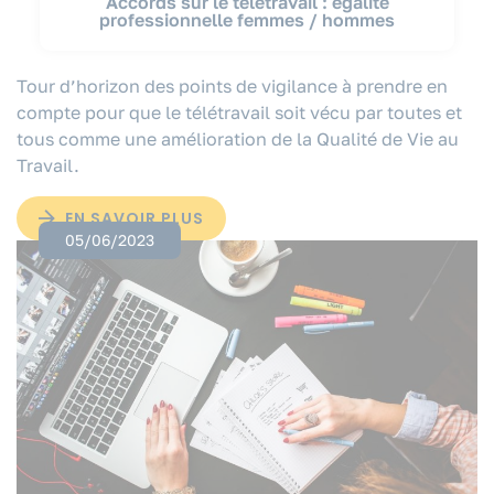
Accords sur le télétravail : égalité
professionnelle femmes / hommes
Tour d’horizon des points de vigilance à prendre en
compte pour que le télétravail soit vécu par toutes et
tous comme une amélioration de la Qualité de Vie au
Travail.
EN SAVOIR PLUS
05/06/2023