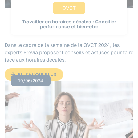
QVCT
Travailler en horaires décalés : Concilier
performance et bien-être
Dans le cadre de la semaine de la QVCT 2024, les
experts Prévia proposent conseils et astuces pour faire
face aux horaires décalés.
EN SAVOIR PLUS
10/06/2024