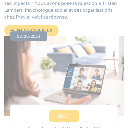
ses impacts ? Nous avons posé la question à Tristan
Lambert, Psychologue social et des organisations
chez Prévia, voici sa réponse.
EN SAVOIR PLUS
03/06/2024
QVCT