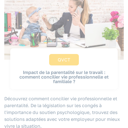
QVCT
Impact de la parentalité sur le travail :
comment concilier vie professionnelle et
familiale ?
Découvrez comment concilier vie professionnelle et
parentalité. De la législation sur les congés à
l'importance du soutien psychologique, trouvez des
solutions adaptées avec votre employeur pour mieux
vivre la situation.