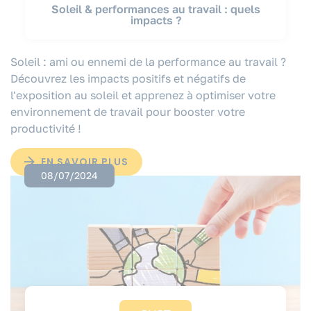
Soleil & performances au travail : quels
impacts ?
Soleil : ami ou ennemi de la performance au travail ?
Découvrez les impacts positifs et négatifs de
l'exposition au soleil et apprenez à optimiser votre
environnement de travail pour booster votre
productivité !
EN SAVOIR PLUS
08/07/2024