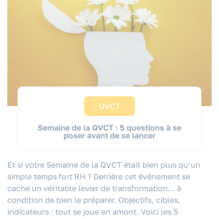
QVCT
Semaine de la QVCT : 5 questions à se
poser avant de se lancer
Et si votre Semaine de la QVCT était bien plus qu’un
simple temps fort RH ? Derrière cet événement se
cache un véritable levier de transformation… à
condition de bien le préparer. Objectifs, cibles,
indicateurs : tout se joue en amont. Voici les 5