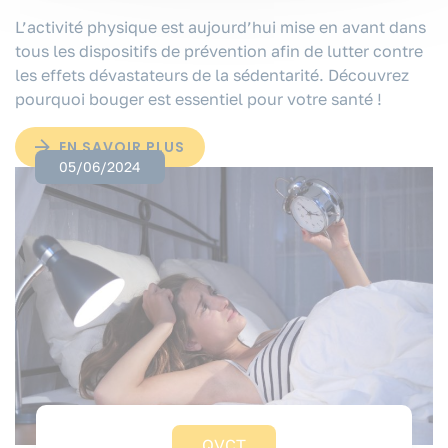
L’activité physique est aujourd’hui mise en avant dans
tous les dispositifs de prévention afin de lutter contre
les effets dévastateurs de la sédentarité. Découvrez
pourquoi bouger est essentiel pour votre santé !
EN SAVOIR PLUS
05/06/2024
QVCT