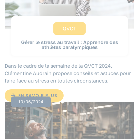
QVCT
Gérer le stress au travail : Apprendre des
athlètes paralympiques
Dans le cadre de la semaine de la QVCT 2024,
Clémentine Audrain propose conseils et astuces pour
faire face au stress en toutes circonstances.
EN SAVOIR PLUS
10/06/2024