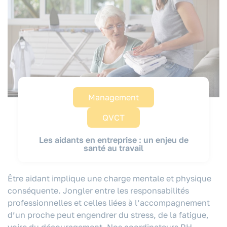
Management
QVCT
Les aidants en entreprise : un enjeu de
santé au travail
Être aidant implique une charge mentale et physique
conséquente. Jongler entre les responsabilités
professionnelles et celles liées à l’accompagnement
d’un proche peut engendrer du stress, de la fatigue,