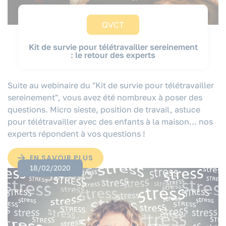
QVCT
Kit de survie pour télétravailler sereinement
: le retour des experts
Suite au webinaire du "Kit de survie pour télétravailler
sereinement", vous avez été nombreux à poser des
questions. Micro sieste, position de travail, astuce
pour télétravailler avec des enfants à la maison... nos
experts répondent à vos questions !
EN SAVOIR PLUS
18/02/2020