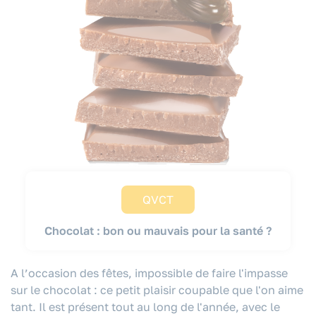
QVCT
Chocolat : bon ou mauvais pour la santé ?
A l’occasion des fêtes, impossible de faire l'impasse
sur le chocolat : ce petit plaisir coupable que l'on aime
tant. Il est présent tout au long de l'année, avec le