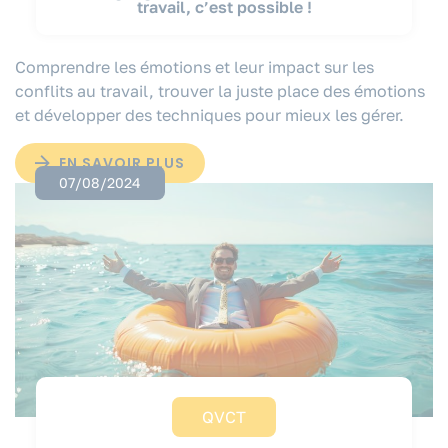
travail, c’est possible !
Comprendre les émotions et leur impact sur les
conflits au travail, trouver la juste place des émotions
et développer des techniques pour mieux les gérer.
EN SAVOIR PLUS
07/08/2024
QVCT